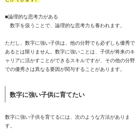
■論理的な思考力がある
数字を扱うことで、論理的な思考力も養われます。
ただし、数字に強い子供は、他の分野でも必ずしも優秀で
あるとは限りません。数字に強いことは、子供が将来のキ
ャリアに活かすことができるスキルですが、その他の分野
での優秀さは異なる要因が関与することがあります。
数字に強い子供に育てたい
数字に強い子供を育てるには、次のような方法がありま
す。