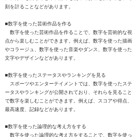
刻を計ることなどがあります。
■数字を使った芸術作品を作る
数字を使った芸術作品を作ることで、数字を芸術的な視
点から楽しむことができます。例えば、数字を使った描画
やコラージュ、数字を使った音楽やダンス、数字を使った
文字やデザインなどがあります。
■数字を使ったステータスやランキングを見る
スポーツやエンターテイメントでは、数字を使ったステ
ータスやランキングが公開されており、それらを見ること
で数字を楽しむことができます。例えば、スコアや得点、
最高速度、記録などがあります。
■数字を使った論理的な考え方をする
数字を使った論理的な考え方をすることで、数字を使っ