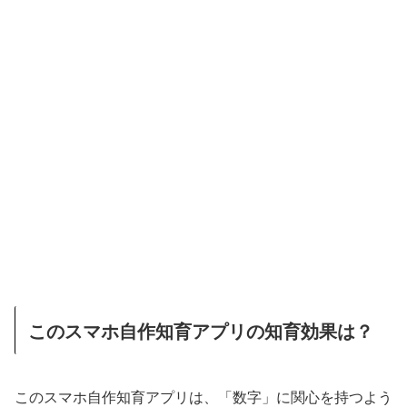
このスマホ自作知育アプリの知育効果は？
このスマホ自作知育アプリは、「数字」に関心を持つよう