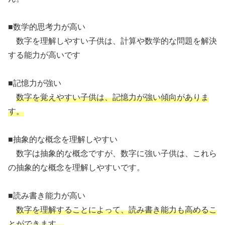
■数学的思考力が高い
数字を理解しやすい子供は、計算や数学的な問題を解決
する能力が高いです
■記憶力が強い
数字を覚えやすい子供は、記憶力が強い傾向がありま
す。
■抽象的な概念を理解しやすい
数字は抽象的な概念ですが、数字に強い子供は、これら
の抽象的な概念を理解しやすいです。
■読み書き能力が高い
数字を理解することによって、読み書き能力も高めるこ
とができます。