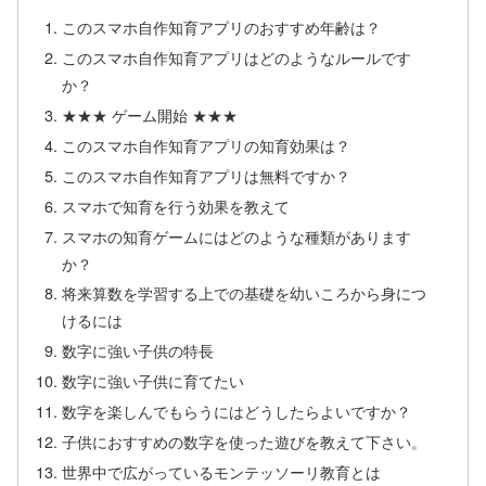
このスマホ自作知育アプリのおすすめ年齢は？
このスマホ自作知育アプリはどのようなルールです
か？
★★★ ゲーム開始 ★★★
このスマホ自作知育アプリの知育効果は？
このスマホ自作知育アプリは無料ですか？
スマホで知育を行う効果を教えて
スマホの知育ゲームにはどのような種類があります
か？
将来算数を学習する上での基礎を幼いころから身につ
けるには
数字に強い子供の特長
数字に強い子供に育てたい
数字を楽しんでもらうにはどうしたらよいですか？
子供におすすめの数字を使った遊びを教えて下さい。
世界中で広がっているモンテッソーリ教育とは