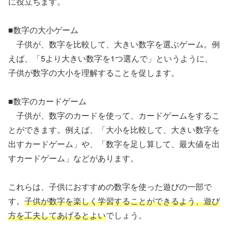
に役立ちます。
■数字の大小ゲーム
子供が、数字を比較して、大きい数字を選ぶゲーム。例
えば、「5より大きい数字を1つ選んで」というように、
子供が数字の大小を理解することを促します。
■数字のカードゲーム
子供が、数字のカードを使って、カードゲームをするこ
とができます。例えば、「大小を比較して、大きい数字を
出すカードゲーム」や、「数字を足し算して、最大値を出
すカードゲーム」などがあります。
これらは、子供におすすめの数字を使った遊びの一部で
す。
子供が数字を楽しく学習することができるよう、遊び
方を工夫してあげるとよい
でしょう。