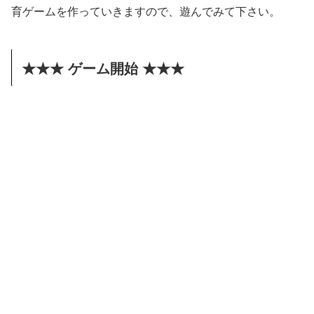
育ゲームを作っていきますので、遊んでみて下さい。
★★★ ゲーム開始 ★★★