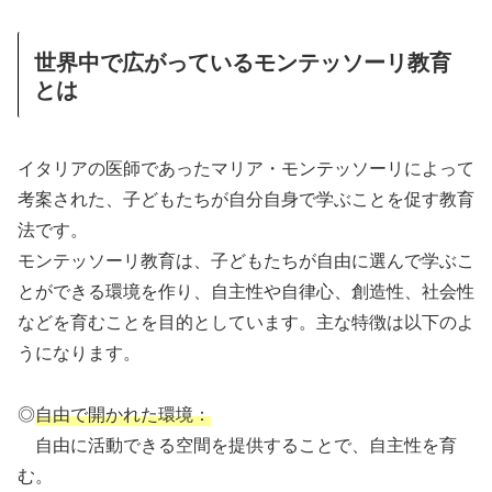
世界中で広がっているモンテッソーリ教育
とは
イタリアの医師であったマリア・モンテッソーリによって
考案された、子どもたちが自分自身で学ぶことを促す教育
法です。
モンテッソーリ教育は、子どもたちが自由に選んで学ぶこ
とができる環境を作り、自主性や自律心、創造性、社会性
などを育むことを目的としています。主な特徴は以下のよ
うになります。
◎
自由で開かれた環境：
自由に活動できる空間を提供することで、自主性を育
む。