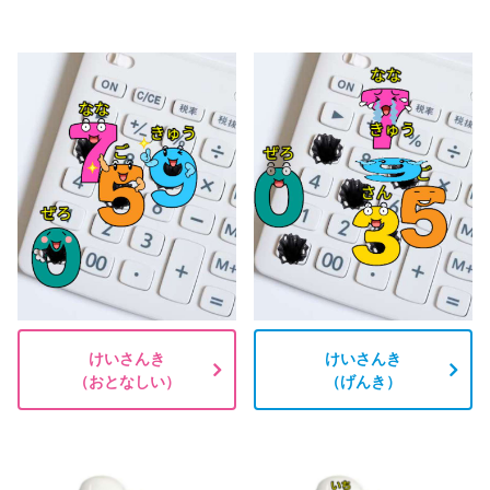
けいさんき
けいさんき
（おとなしい）
（げんき）