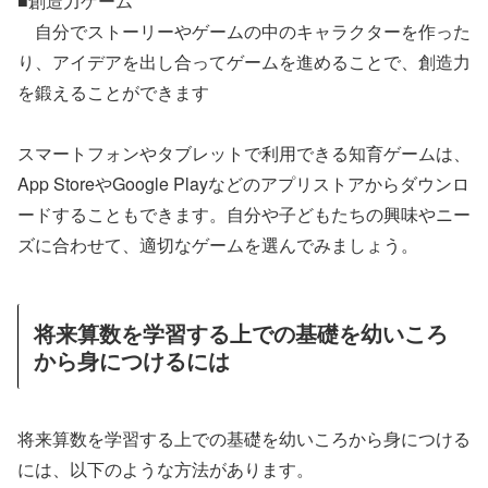
■創造力ゲーム
自分でストーリーやゲームの中のキャラクターを作った
り、アイデアを出し合ってゲームを進めることで、創造力
を鍛えることができます
スマートフォンやタブレットで利用できる知育ゲームは、
App StoreやGoogle Playなどのアプリストアからダウンロ
ードすることもできます。自分や子どもたちの興味やニー
ズに合わせて、適切なゲームを選んでみましょう。
将来算数を学習する上での基礎を幼いころ
から身につけるには
将来算数を学習する上での基礎を幼いころから身につける
には、以下のような方法があります。