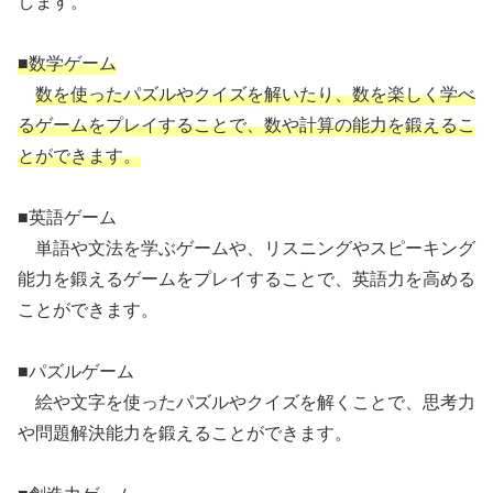
します。
■数学ゲーム
数を使ったパズルやクイズを解いたり、数を楽しく学べ
るゲームをプレイすることで、数や計算の能力を鍛えるこ
とができます。
■英語ゲーム
単語や文法を学ぶゲームや、リスニングやスピーキング
能力を鍛えるゲームをプレイすることで、英語力を高める
ことができます。
■パズルゲーム
絵や文字を使ったパズルやクイズを解くことで、思考力
や問題解決能力を鍛えることができます。