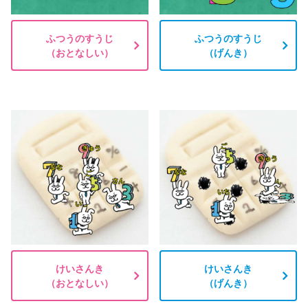
ふつうのすうじ
ふつうのすうじ
（おとなしい）
（げんき）
けいさんき
けいさんき
（おとなしい）
（げんき）