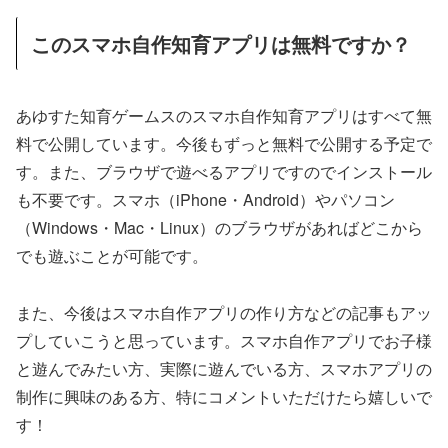
このスマホ自作知育アプリは無料ですか？
あゆすた知育ゲームスのスマホ自作知育アプリはすべて無
料で公開しています。今後もずっと無料で公開する予定で
す。また、ブラウザで遊べるアプリですのでインストール
も不要です。スマホ（iPhone・Android）やパソコン
（Windows・Mac・Linux）のブラウザがあればどこから
でも遊ぶことが可能です。
また、今後はスマホ自作アプリの作り方などの記事もアッ
プしていこうと思っています。スマホ自作アプリでお子様
と遊んでみたい方、実際に遊んでいる方、スマホアプリの
制作に興味のある方、特にコメントいただけたら嬉しいで
す！