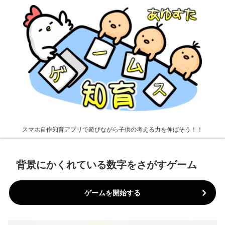
スマホ自作知育アプリで遊びながら子供の考える力を伸ばそう！！
背景にかくれている数字をさがすゲーム
ゲームを開始する