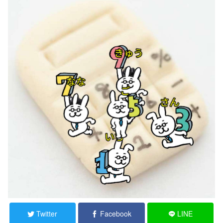
Twitter
Facebook
LINE