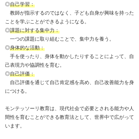
◎
自己学習：
教師が指示するのではなく、子ども自身が興味を持った
ことを学ぶことができるようになる。
◎
課題に対する集中力：
一つの課題に取り組むことで、集中力を養う。
◎
身体的な活動：
手を使ったり、身体を動かしたりすることによって、自
己表現力や協調性を育む。
◎
自己評価：
自己評価を通じて自己肯定感を高め、自己改善能力を身
につける。
モンテッソーリ教育は、現代社会で必要とされる能力や人
間性を育むことができる教育法として、世界中で広がって
います。