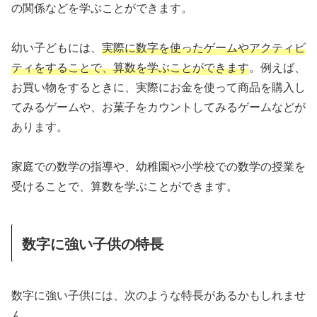
の関係などを学ぶことができます。
幼い子どもには、
実際に数字を使ったゲームやアクティビ
ティをすることで、算数を学ぶことができます
。例えば、
お買い物をするときに、実際にお金を使って商品を購入し
てみるゲームや、お菓子をカウントしてみるゲームなどが
あります。
家庭での数学の指導や、幼稚園や小学校での数学の授業を
受けることで、算数を学ぶことができます。
数字に強い子供の特長
数字に強い子供には、次のような特長があるかもしれませ
ん。