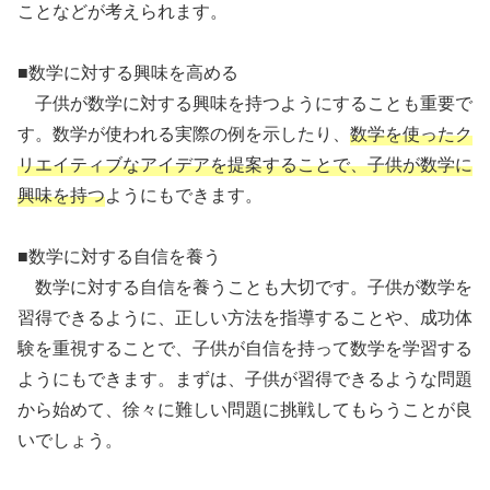
ことなどが考えられます。
■数学に対する興味を高める
子供が数学に対する興味を持つようにすることも重要で
す。数学が使われる実際の例を示したり、
数学を使ったク
リエイティブなアイデアを提案することで、子供が数学に
興味を持つ
ようにもできます。
■数学に対する自信を養う
数学に対する自信を養うことも大切です。子供が数学を
習得できるように、正しい方法を指導することや、成功体
験を重視することで、子供が自信を持って数学を学習する
ようにもできます。まずは、子供が習得できるような問題
から始めて、徐々に難しい問題に挑戦してもらうことが良
いでしょう。