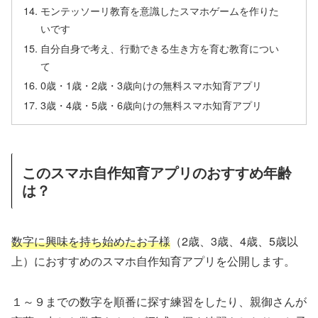
モンテッソーリ教育を意識したスマホゲームを作りた
いです
自分自身で考え、行動できる生き方を育む教育につい
て
0歳・1歳・2歳・3歳向けの無料スマホ知育アプリ
3歳・4歳・5歳・6歳向けの無料スマホ知育アプリ
このスマホ自作知育アプリのおすすめ年齢
は？
数字に興味を持ち始めたお子様
（2歳、3歳、4歳、5歳以
上）におすすめのスマホ自作知育アプリを公開します。
１～９までの数字を順番に探す練習をしたり、親御さんが