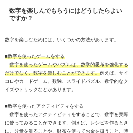
数字を楽しんでもらうにはどうしたらよい
ですか？
数字を楽しむためには、いくつかの方法があります。
■数字を使ったゲームをする
数字を使ったゲームやパズルは、数学的思考を強化する
だけでなく、数字を楽しむことができます。
例えば、サイ
コロやカードゲーム、数独、スライドパズル、数学的なク
イズやトリックなどがあります。
■数字を使ったアクティビティをする
数字を使ったアクティビティをすることで、数字を実際
に使ってみることができます。例えば、レシピを作るとき
に、分量を測ることや、財布を使ってお金を扱うこと、時