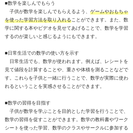
■数学を楽しんでもらう
子供が数学を楽しんでもらえるよう、
ゲームやおもちゃ
を使った学習方法を取り入れる
ことができます。また、数
学に関する本やビデオを見せてあげることで、数学を学習
するのが楽しいと感じるようにもできます。
■日常生活での数学の使い方を示す
日常生活でも、数学が使われます。例えば、レシートを
見て値段を計算することや、重さや体積を測ることなどで
す。これらを子供と一緒に行うことで、数学が実際に使わ
れるということを実感させることができます。
■数学の習得を目指す
子供が数学を学ぶことを目的とした学習を行うことで、
数学の習得を促すことができます。数学の教科書やワーク
シートを使った学習、数学のクラスやサークルに参加する