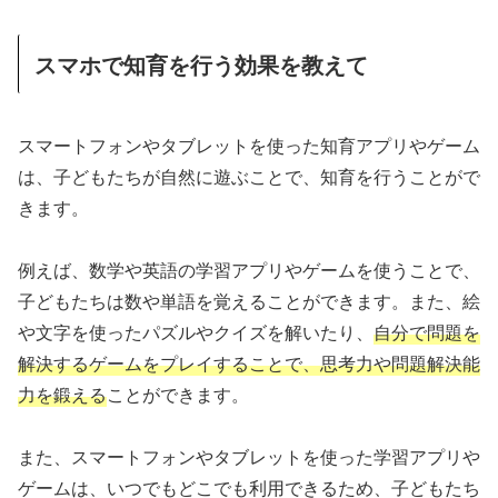
スマホで知育を行う効果を教えて
スマートフォンやタブレットを使った知育アプリやゲーム
は、子どもたちが自然に遊ぶことで、知育を行うことがで
きます。
例えば、数学や英語の学習アプリやゲームを使うことで、
子どもたちは数や単語を覚えることができます。また、絵
や文字を使ったパズルやクイズを解いたり、
自分で問題を
解決するゲームをプレイすることで、思考力や問題解決能
力を鍛える
ことができます。
また、スマートフォンやタブレットを使った学習アプリや
ゲームは、いつでもどこでも利用できるため、子どもたち