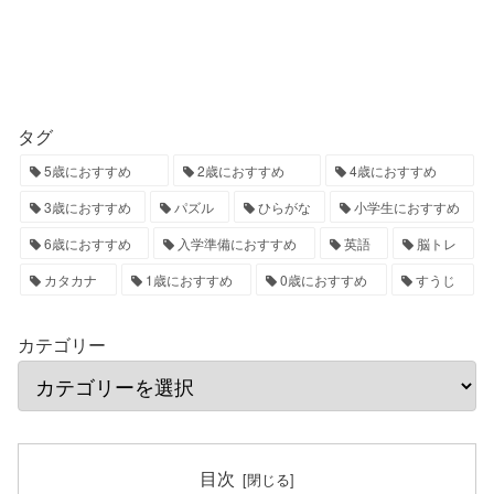
タグ
5歳におすすめ
2歳におすすめ
4歳におすすめ
3歳におすすめ
パズル
ひらがな
小学生におすすめ
6歳におすすめ
入学準備におすすめ
英語
脳トレ
カタカナ
1歳におすすめ
0歳におすすめ
すうじ
カテゴリー
目次