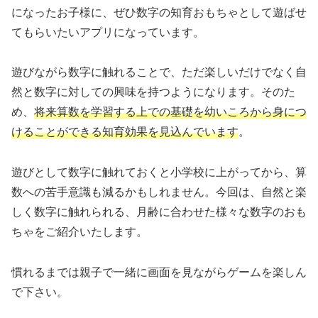
になったお子様に、ぜひ数字の知育おもちゃとして遊ばせ
てもらいたいアプリになっています。
遊びながら数字に触れることで、ただ楽しいだけでなく自
然と数字に対しての興味を持つようになります。そのた
め、
将来算数を学習する上での基礎を幼いころから身につ
けることができる知育効果を見込んでいます
。
遊びとして数字に触れておくと小学校に上がってから、算
数への苦手意識も減るかもしれません。今回は、自然と楽
しく数字に触れられる、月齢に合わせた様々な数字のおも
ちゃをご紹介いたします。
慣れるまでは親子で一緒に画面を見ながらゲームを楽しん
で下さい。