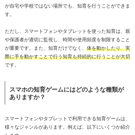
が自宅や学校ではない場所でも、知育を行うことができま
す。
ただし、スマートフォンやタブレットを使った知育は、親
や保護者が適切に監視し、時間や使用頻度を制限すること
が重要です。また、知育だけでなく、
体を動かしたり、実
際に手を動かすことで行う知育も持続的に行うことが大切
です。
スマホの知育ゲームにはどのような種類が
ありますか？
スマートフォンやタブレットで利用できる知育ゲームは、
様々なジャンルがあります。例えば、以下にいくつか紹介