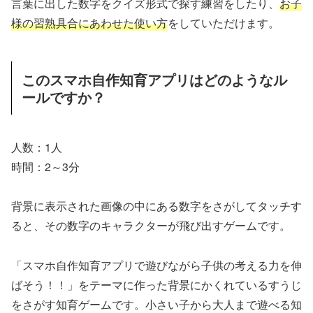
言葉に出した数字をクイズ形式で探す練習をしたり、
お子
様の習熟具合にあわせた使い方
をしていただけます。
このスマホ自作知育アプリはどのようなル
ールですか？
人数：1人
時間：2～3分
背景に表示された画像の中にある数字をさがしてタッチす
ると、その数字のキャラクターが飛び出すゲームです。
「スマホ自作知育アプリで遊びながら子供の考える力を伸
ばそう！！」をテーマに作った背景にかくれているすうじ
をさがす知育ゲームです。小さい子から大人まで遊べる知