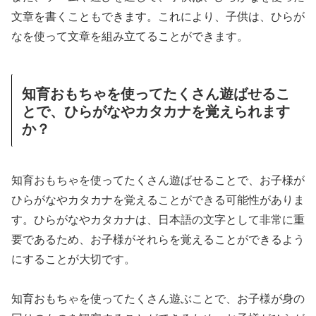
文章を書くこともできます。これにより、子供は、ひらが
なを使って文章を組み立てることができます。
知育おもちゃを使ってたくさん遊ばせるこ
とで、ひらがなやカタカナを覚えられます
か？
知育おもちゃを使ってたくさん遊ばせることで、お子様が
ひらがなやカタカナを覚えることができる可能性がありま
す。ひらがなやカタカナは、日本語の文字として非常に重
要であるため、お子様がそれらを覚えることができるよう
にすることが大切です。
知育おもちゃを使ってたくさん遊ぶことで、お子様が身の