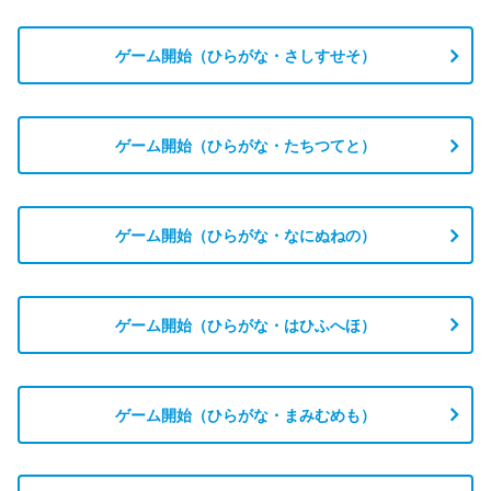
ゲーム開始（ひらがな・さしすせそ）
ゲーム開始（ひらがな・たちつてと）
ゲーム開始（ひらがな・なにぬねの）
ゲーム開始（ひらがな・はひふへほ）
ゲーム開始（ひらがな・まみむめも）