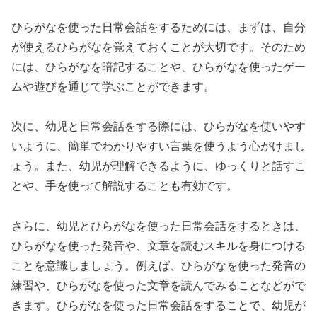
ひらがなを使った日常会話をするためには、まずは、自分
が使えるひらがなを覚えておくことが大切です。そのため
には、ひらがなを暗記することや、ひらがなを使ったゲー
ムや遊びを通じて学ぶことができます。
次に、幼児と日常会話をする際には、ひらがなを使いやす
いように、簡単でわかりやすい言葉を使うよう心がけまし
ょう。また、幼児が理解できるように、ゆっくりと話すこ
とや、手を使って解説することも有効です。
さらに、幼児とひらがなを使った日常会話をするときは、
ひらがなを使った発音や、文章を読むスキルを身につける
ことを意識しましょう。例えば、ひらがなを使った発音の
練習や、ひらがなを使った文章を読んでみることなどがで
きます。ひらがなを使った日常会話をすることで、幼児が