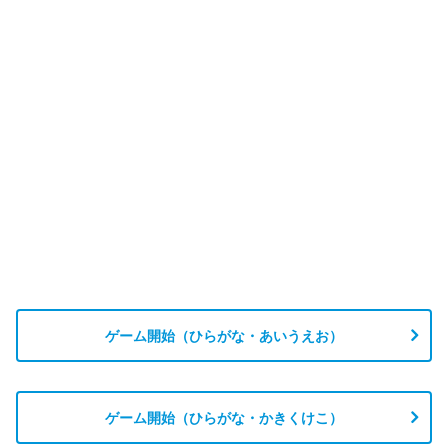
ゲーム開始（ひらがな・あいうえお）
ゲーム開始（ひらがな・かきくけこ）