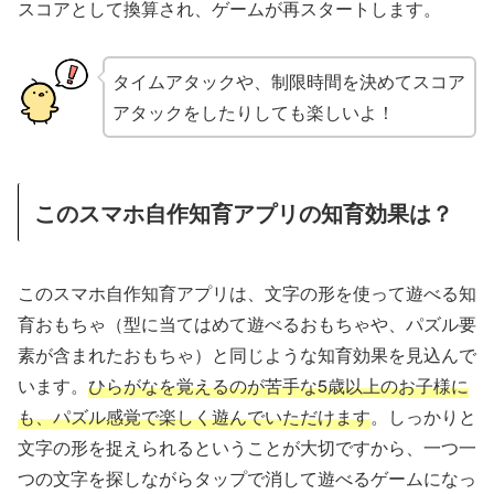
スコアとして換算され、ゲームが再スタートします。
タイムアタックや、制限時間を決めてスコア
アタックをしたりしても楽しいよ！
このスマホ自作知育アプリの知育効果は？
このスマホ自作知育アプリは、文字の形を使って遊べる知
育おもちゃ（型に当てはめて遊べるおもちゃや、パズル要
素が含まれたおもちゃ）と同じような知育効果を見込んで
います。
ひらがなを覚えるのが苦手な5歳以上のお子様に
も、パズル感覚で楽しく遊んでいただけます
。しっかりと
文字の形を捉えられるということが大切ですから、一つ一
つの文字を探しながらタップで消して遊べるゲームになっ