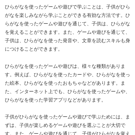
ひらがなを使ったゲームや遊びで学ぶことは、子供がひら
がなを楽しみながら学ぶことができる有効な方法です。ひ
らがなを使ったゲームや遊びを通じて、子供は、ひらがな
を覚えることができます。また、ゲームや遊びを通じて、
子供は、ひらがなを使った発音や、文章を読むスキルも身
につけることができます。
ひらがなを使ったゲームや遊びは、様々な種類がありま
す。例えば、ひらがなを使ったカードや、ひらがなを使っ
た絵本、ひらがなを使ったおもちゃなどがあります。ま
た、インターネット上でも、ひらがなを使ったゲームや、
ひらがなを使った学習アプリなどがあります。
子供がひらがなを使ったゲームや遊びで学ぶためには、ま
ずは、子供が楽しめるゲームや遊びを選ぶことが大切で
す。また、ゲームや遊びを通じて、子供がひらがなを覚え