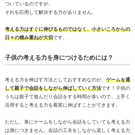
ついているのですが、
それを応用して解決する力がありません。
考える力はすぐに伸びるものではなく、小さいころからの
日々の積み重ねが大切
です。
子供の考える力を身につけるためには？
考える力を伸ばす方法としておすすめなのが、
ゲームを通
して親子で会話をしながら伸ばしていく方法
です！子供の
うちは親子で遊んだり会話をする時間が多いので、上手く
活用すると考える力を着実に伸ばすことができます。
ただし、単にゲームをしながら会話をしていても考える力
は身につきません。会話の工夫をしながら楽しく考える力