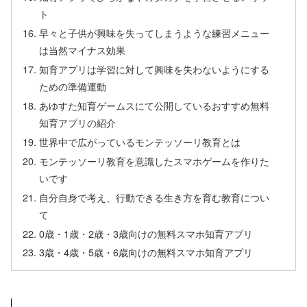
ト
早々と子供が興味を失ってしまうような練習メニュー
は当然マイナス効果
知育アプリは学習に対して興味を失わないようにする
ための準備運動
あゆすた知育ゲームスにて公開しているおすすめ無料
知育アプリの紹介
世界中で広がっているモンテッソーリ教育とは
モンテッソーリ教育を意識したスマホゲームを作りた
いです
自分自身で考え、行動できる生き方を育む教育につい
て
0歳・1歳・2歳・3歳向けの無料スマホ知育アプリ
3歳・4歳・5歳・6歳向けの無料スマホ知育アプリ