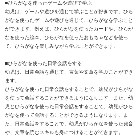
■ひらがなを使ったゲームや遊びで学ぶ
幼児は、ゲームや遊びを通じて学ぶことが好きです。ひら
がなを使ったゲームや遊びを通じて、ひらがなを学ぶこと
ができます。例えば、ひらがなを使ったカードや、ひらが
なを使った絵本、ひらがなを使ったおもちゃなどを使っ
て、ひらがなを楽しみながら学ぶことができます。
■ひらがなを使った日常会話をする
幼児は、日常会話を通じて、言葉や文章を学ぶことができ
ます。
ひらがなを使った日常会話をすることで、幼児がひらがな
を使って会話することができるようになります。また、幼
児とひらがなを使った日常会話をすることで、幼児がひら
がなを使って会話することができるようになります。ま
た、日常会話をすることで、幼児がひらがなを使った発音
や、文章を読むスキルも身につけることができます。