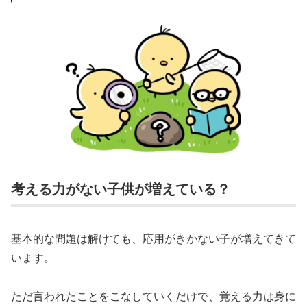
考える力がない子供が増えている？
基本的な問題は解けても、応用がきかない子が増えてきて
います。
ただ言われたことをこなしていくだけで、覚える力は身に