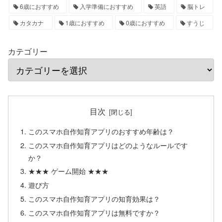
6歳におすすめ
入学準備におすすめ
英語
脳トレ
カタカナ
1歳におすすめ
0歳におすすめ
すうじ
カテゴリー
目次
このスマホ自作知育アプリのおすすめ年齢は？
このスマホ自作知育アプリはどのようなルールです
か？
★★★ ゲーム開始 ★★★
遊び方
このスマホ自作知育アプリの知育効果は？
このスマホ自作知育アプリは無料ですか？