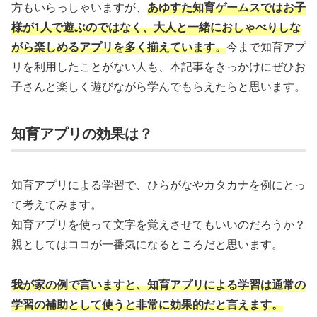
方もいらっしゃいますが、
あゆすた知育ゲームスではお子
様が1人で遊ぶのではなく、大人と一緒におしゃべりしな
がら楽しめるアプリを多く揃えています。
今まで知育アプ
リを利用したことがない人も、本記事をきっかけにぜひお
子さんと楽しく遊びながら学んでもらえたらと思います。
知育アプリの効果は？
知育アプリによる学習で、ひらがなやカタカナを例にとっ
て考えてみます。
知育アプリを使って文字を覚えさせてもいいのだろうか？
親としてはココが一番気になるところだと思います。
我が家の例で言いますと、知育アプリによる学習は通常の
学習の補助として使うと非常に効果的だと言えます。