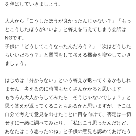
を伸ばしていきましょう。
大人から「こうしたほうが良かったんじゃない？」「もっ
とこうしたほうがいいよ」と答えを与えてしまう会話は
NGです。
子供に「どうしてこうなったんだろう？」「次はどうした
らいいだろう？」と質問をして考える機会を増やしていき
ましょう。
はじめは「分からない」という答えが返ってくるかもしれ
ません。考えるのに時間もたくさんかかると思います。
もちろん大人からしてみたら「そうじゃないでしょ？」と
思う答えが返ってくることもあるかと思いますが、そこは
自分で考えて意見を出せたことに目を向けて、否定は一切
せずに一緒に調べてみたり、「私はこう思ったんだけど、
あなたはこう思ったのね」と子供の意見も認めてあげたう