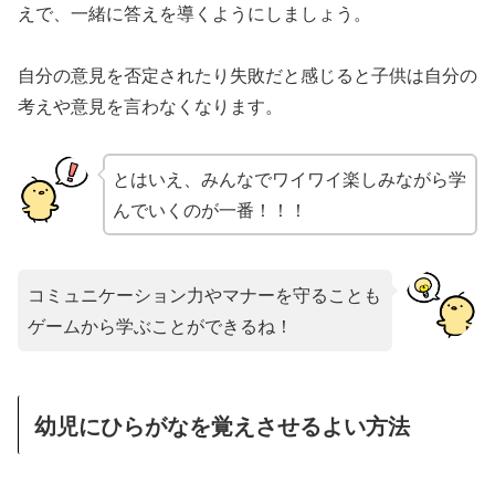
えで、一緒に答えを導くようにしましょう。
自分の意見を否定されたり失敗だと感じると子供は自分の
考えや意見を言わなくなります。
とはいえ、みんなでワイワイ楽しみながら学
んでいくのが一番！！！
コミュニケーション力やマナーを守ることも
ゲームから学ぶことができるね！
幼児にひらがなを覚えさせるよい方法