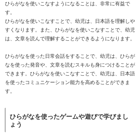
ひらがなを使いこなすようになることは、非常に有益で
す。
ひらがなを使いこなすことで、幼児は、日本語を理解しや
すくなります。また、ひらがなを使いこなすことで、幼児
は、文章を読んで理解することができるようになります。
ひらがなを使った日常会話をすることで、幼児は、ひらが
なを使った発音や、文章を読むスキルも身につけることが
できます。ひらがなを使いこなすことで、幼児は、日本語
を使ったコミュニケーション能力を高めることができま
す。
ひらがなを使ったゲームや遊びで学びまし
ょう