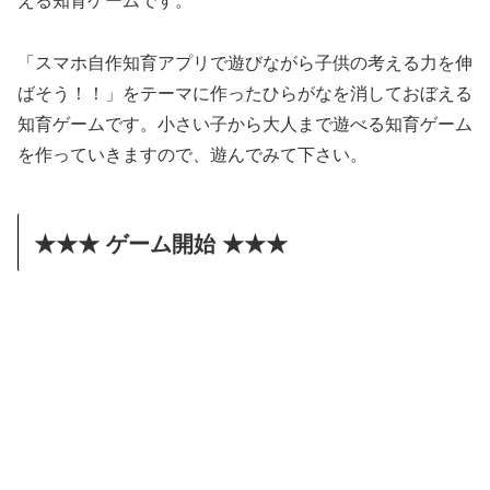
「スマホ自作知育アプリで遊びながら子供の考える力を伸
ばそう！！」をテーマに作ったひらがなを消しておぼえる
知育ゲームです。小さい子から大人まで遊べる知育ゲーム
を作っていきますので、遊んでみて下さい。
★★★ ゲーム開始 ★★★