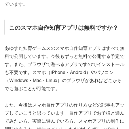
ています。
このスマホ自作知育アプリは無料ですか？
あゆすた知育ゲームスのスマホ自作知育アプリはすべて無
料で公開しています。今後もずっと無料で公開する予定で
す。また、ブラウザで遊べるアプリですのでインストール
も不要です。スマホ（iPhone・Android）やパソコン
（Windows・Mac・Linux）のブラウザがあればどこから
でも遊ぶことが可能です。
また、今後はスマホ自作アプリの作り方などの記事もアッ
プしていこうと思っています。自作アプリでお子様と遊ん
でみたい方、実際に遊んでいる方、スマホアプリの制作に
興味のある方、特にコメントいただけたら嬉しいです！