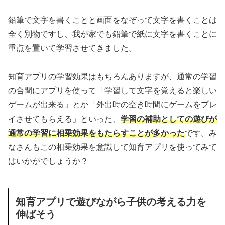
鉛筆で文字を書くことと画面をなぞって文字を書くことは
全く別物ですし、我が家でも鉛筆で紙に文字を書くことに
重点を置いて学習させてきました。
知育アプリの学習効果はもちろんありますが、通常の学習
の合間にアプリを使って「学習して文字を覚えると楽しい
ゲームが出来る」とか「外出時の空き時間にゲームをプレ
イさせてもらえる」といった、
学習の補助としての遊びが
通常の学習に相乗効果をもたらすことが多かった
です。み
なさんもこの相乗効果を意識して知育アプリを使ってみて
はいかがでしょうか？
知育アプリで遊びながら子供の考える力を
伸ばそう