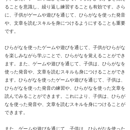
ることを意識し、繰り返し練習することも有効です。さら
に、子供がゲームや遊びを通じて、ひらがなを使った発音
や、文章を読むスキルを身につけるようにすることも重要
です。
ひらがなを使ったゲームや遊びを通じて、子供がひらがな
を楽しみながら学ぶことで、ひらがなを覚えることができ
ます。また、ゲームや遊びを通じて、子供は、ひらがなを
使った発音や、文章を読むスキルも身につけることができ
ます。ひらがなを使ったゲームや遊びを通じて、子供は、
ひらがなを使った発音の練習や、ひらがなを使った文章を
読んでみることができます。これにより、子供は、ひらが
なを使った発音や、文章を読むスキルを身につけることが
できます。
また、ゲームや遊びを通じて、子供は、ひらがなを使った