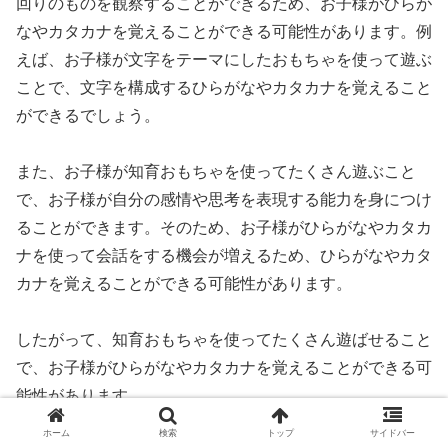
回りのものを観察することができるため、お子様がひらが
なやカタカナを覚えることができる可能性があります。例
えば、お子様が文字をテーマにしたおもちゃを使って遊ぶ
ことで、文字を構成するひらがなやカタカナを覚えること
ができるでしょう。
また、お子様が知育おもちゃを使ってたくさん遊ぶこと
で、お子様が自分の感情や思考を表現する能力を身につけ
ることができます。そのため、お子様がひらがなやカタカ
ナを使って会話をする機会が増えるため、ひらがなやカタ
カナを覚えることができる可能性があります。
したがって、知育おもちゃを使ってたくさん遊ばせること
で、お子様がひらがなやカタカナを覚えることができる可
能性があります。
ホーム
検索
トップ
サイドバー