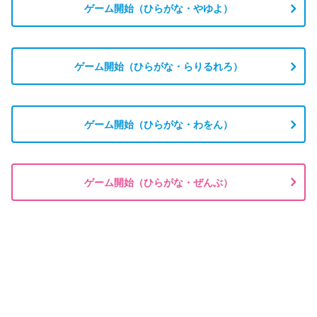
ゲーム開始（ひらがな・やゆよ）
ゲーム開始（ひらがな・らりるれろ）
ゲーム開始（ひらがな・わをん）
ゲーム開始（ひらがな・ぜんぶ）