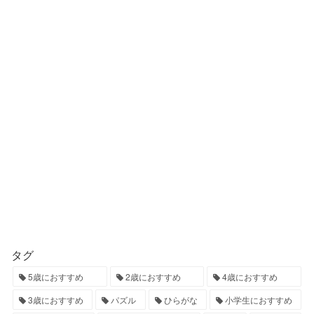
タグ
5歳におすすめ
2歳におすすめ
4歳におすすめ
3歳におすすめ
パズル
ひらがな
小学生におすすめ