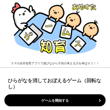
スマホ自作知育アプリで遊びながら子供の考える力を伸ばそう！！
ひらがなを消しておぼえるゲーム（回転な
し）
ゲームを開始する