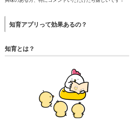
知育アプリって効果あるの？
知育とは？