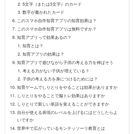
5文字（または3文字）のカード
数字が書かれたカード
このスマホ自作知育アプリの知育効果は？
このスマホ自作知育アプリは無料ですか？
知育アプリって効果あるの？
知育とは？
知育アプリの効果は？
知育アプリで遊びながら子供の考える力を伸ばそう
考える力がない子供が増えている？
子供の考える力を身につけるためには？
知育ゲームでしりとりをやることは効果がありますか
しりとりをやることで脳トレ効果はありますか
しりとりで新しい単語を覚えることができますか
自分が使える表現のレベルを上げるにはどうしたらよ
いですか
世界中で広がっているモンテッソーリ教育とは