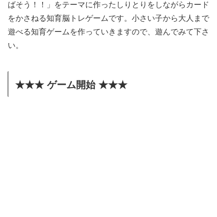
ばそう！！」をテーマに作ったしりとりをしながらカード
をかさねる知育脳トレゲームです。小さい子から大人まで
遊べる知育ゲームを作っていきますので、遊んでみて下さ
い。
★★★ ゲーム開始 ★★★