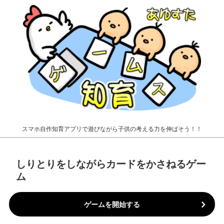
スマホ自作知育アプリで遊びながら子供の考える力を伸ばそう！！
しりとりをしながらカードをかさねるゲー
ム
ゲームを開始する