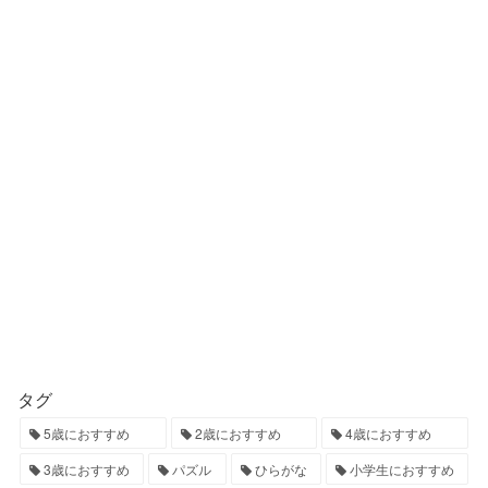
タグ
5歳におすすめ
2歳におすすめ
4歳におすすめ
3歳におすすめ
パズル
ひらがな
小学生におすすめ