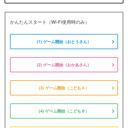
かんたんスタート（Wi-Fi使用時のみ）
(1) ゲーム開始（おとうさん）
(2) ゲーム開始（おかあさん）
(3) ゲーム開始（こどもＡ）
(4) ゲーム開始（こどもＢ）