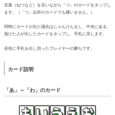
言葉（ねつなど）を言いながら「つ」のカードをタップし
ます。（「つ」以外のカードでも構いません。）
同時にカードが出た場合はじゃんけんをし、中央にある、
負けた人が出したカードをタップし、手札に戻します。
④先に手札を出し切ったプレイヤーの勝ちです。
カード説明
「あ」～「わ」のカード