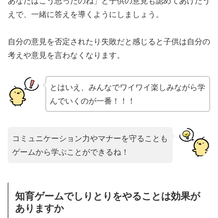
あなたはこう思ったのね」と子供の意見も認めてあげたう
えで、一緒に答えを導くようにしましょう。
自分の意見を否定されたり失敗だと感じると子供は自分の
考えや意見を言わなくなります。
とはいえ、みんなでワイワイ楽しみながら学
んでいくのが一番！！！
コミュニケーション力やマナーを守ることも
ゲームから学ぶことができるね！
知育ゲームでしりとりをやることは効果が
ありますか