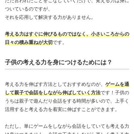
ただ言われたことをこなしていくだけで、覚える力は身に
ついているのですが、
それを応用して解決する力がありません。
考える力はすぐに伸びるものではなく、小さいころからの
日々の積み重ねが大切
です。
子供の考える力を身につけるためには？
考える力を伸ばす方法としておすすめなのが、
ゲームを通
して親子で会話をしながら伸ばしていく方法
です！子供の
うちは親子で遊んだり会話をする時間が多いので、上手く
活用すると考える力を着実に伸ばすことができます。
ただし、単にゲームをしながら会話をしていても考える力