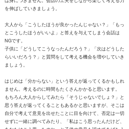
は身につきません。会話の工夫をしながら楽しく考える力
を伸ばしていきましょう。
大人から「こうしたほうが良かったんじゃない？」「もっ
とこうしたほうがいいよ」と答えを与えてしまう会話は
NGです。
子供に「どうしてこうなったんだろう？」「次はどうした
らいいだろう？」と質問をして考える機会を増やしていき
ましょう。
はじめは「分からない」という答えが返ってくるかもしれ
ません。考えるのに時間もたくさんかかると思います。
もちろん大人からしてみたら「そうじゃないでしょ？」と
思う答えが返ってくることもあるかと思いますが、そこは
自分で考えて意見を出せたことに目を向けて、否定は一切
せずに一緒に調べてみたり、「私はこう思ったんだけど、