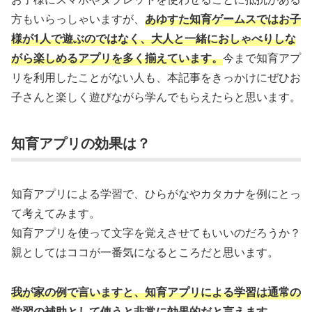
方もいらっしゃいますが、
あゆすた知育ゲームスではお子
様が1人で遊ぶのではなく、大人と一緒におしゃべりしな
がら楽しめるアプリを多く揃えています。
今まで知育アプ
リを利用したことがない人も、本記事をきっかけにぜひお
子さんと楽しく遊びながら学んでもらえたらと思います。
知育アプリの効果は？
知育アプリによる学習で、ひらがなやカタカナを例にとっ
て考えてみます。
知育アプリを使って文字を覚えさせてもいいのだろうか？
親としてはココが一番気になるところだと思います。
我が家の例で言いますと、知育アプリによる学習は通常の
学習の補助として使うと非常に効果的だと言えます。