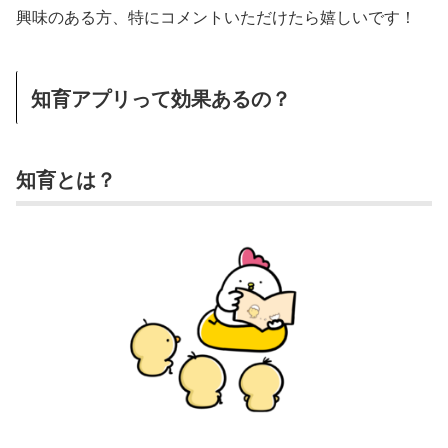
興味のある方、特にコメントいただけたら嬉しいです！
知育アプリって効果あるの？
知育とは？