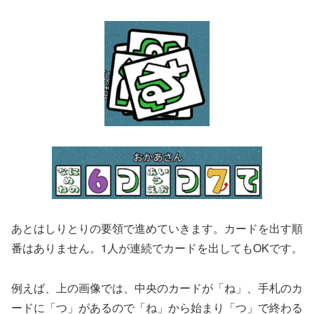
あとはしりとりの要領で進めていきます。カードを出す順
番はありません。1人が連続でカードを出してもOKです。
例えば、上の画像では、中央のカードが「ね」、手札のカ
ードに「つ」があるので「ね」から始まり「つ」で終わる