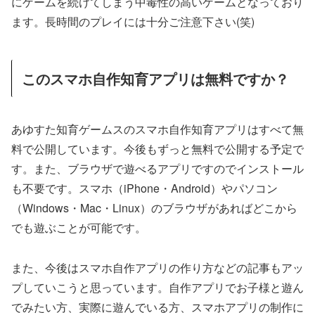
にゲームを続けてしまう中毒性の高いゲームとなっており
ます。長時間のプレイには十分ご注意下さい(笑)
このスマホ自作知育アプリは無料ですか？
あゆすた知育ゲームスのスマホ自作知育アプリはすべて無
料で公開しています。今後もずっと無料で公開する予定で
す。また、ブラウザで遊べるアプリですのでインストール
も不要です。スマホ（iPhone・Android）やパソコン
（Windows・Mac・Linux）のブラウザがあればどこから
でも遊ぶことが可能です。
また、今後はスマホ自作アプリの作り方などの記事もアッ
プしていこうと思っています。自作アプリでお子様と遊ん
でみたい方、実際に遊んでいる方、スマホアプリの制作に