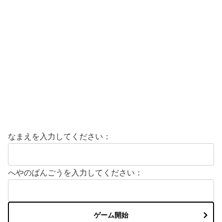
なまえを入力してください：
へやのばんごうを入力してください：
ゲーム開始