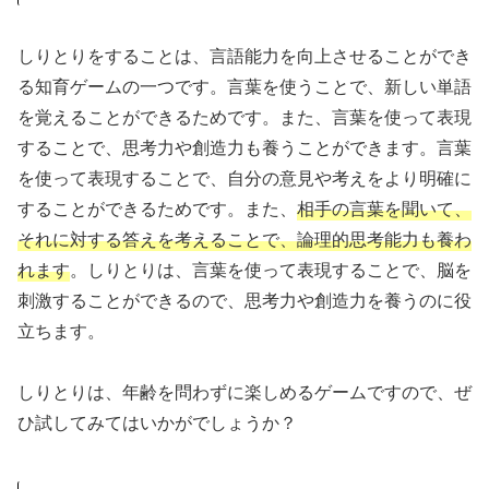
しりとりをすることは、言語能力を向上させることができ
る知育ゲームの一つです。言葉を使うことで、新しい単語
を覚えることができるためです。また、言葉を使って表現
することで、思考力や創造力も養うことができます。言葉
を使って表現することで、自分の意見や考えをより明確に
することができるためです。また、
相手の言葉を聞いて、
それに対する答えを考えることで、論理的思考能力も養わ
れます
。しりとりは、言葉を使って表現することで、脳を
刺激することができるので、思考力や創造力を養うのに役
立ちます。
しりとりは、年齢を問わずに楽しめるゲームですので、ぜ
ひ試してみてはいかがでしょうか？