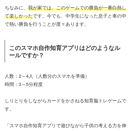
ちなみに、
我が家では、このゲームでの勝負が一番白熱し
て楽しかった
です。今でも、中学生になった息子と車の中
で熱い勝負を行うことが度々あります。
このスマホ自作知育アプリはどのようなル
ールですか？
人数：2～4人（人数分のスマホを準備）
時間：3～5分程度
しりとりをしながらカードをかさねる知育脳トレゲームで
す。
「スマホ自作知育アプリで遊びながら子供の考える力を伸