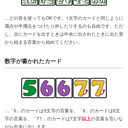
…どの音を使ってもOKです。1文字のカードと同じように
濁点や半濁点をつけたり外したりするのも自由です。ただ
し、次にカードを出すときは中央に出されたときに出た音
から始まる言葉から始めてください。
数字が書かれたカード
…「5」のカードは5文字の言葉を、「6」のカードは6文
字の言葉を、「7↑」のカードは7文字
以上
の言葉を言いな
がら中央に出します。