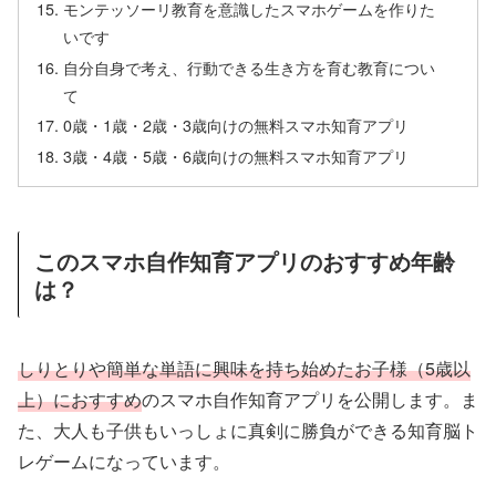
モンテッソーリ教育を意識したスマホゲームを作りた
いです
自分自身で考え、行動できる生き方を育む教育につい
て
0歳・1歳・2歳・3歳向けの無料スマホ知育アプリ
3歳・4歳・5歳・6歳向けの無料スマホ知育アプリ
このスマホ自作知育アプリのおすすめ年齢
は？
しりとりや簡単な単語に興味を持ち始めたお子様（5歳以
上）におすすめ
のスマホ自作知育アプリを公開します。ま
た、大人も子供もいっしょに真剣に勝負ができる知育脳ト
レゲームになっています。