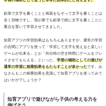
鉛筆で文字を書くことと画面をなぞって文字を書くことは
全く別物ですし、我が家でも鉛筆で紙に文字を書くことに
重点を置いて学習させてきました。
知育アプリの学習効果はもちろんありますが、通常の学習
の合間にアプリを使って「学習して文字を覚えると楽しい
ゲームが出来る」とか「外出時の空き時間にゲームをプレ
イさせてもらえる」といった、
学習の補助としての遊びが
通常の学習に相乗効果をもたらすことが多かった
です。み
なさんもこの相乗効果を意識して知育アプリを使ってみて
はいかがでしょうか？
知育アプリで遊びながら子供の考える力を
伸ばそう