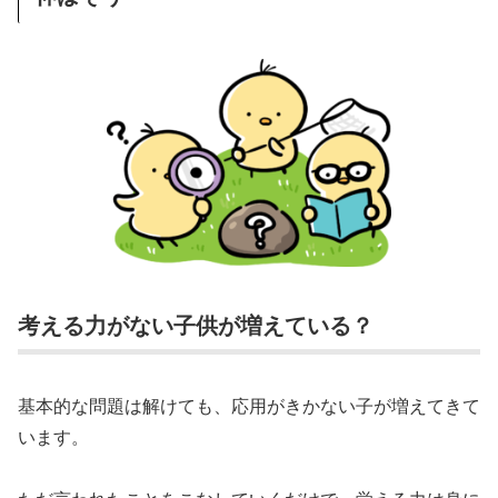
考える力がない子供が増えている？
基本的な問題は解けても、応用がきかない子が増えてきて
います。