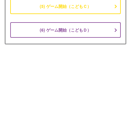
(5) ゲーム開始（こどもＣ）
(6) ゲーム開始（こどもＤ）