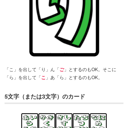
「こ」を出して「り」ん「
ご
」とするのもOK。そこに
「ら」を出して「
こ
」あ「ら」とするのもOK。
5文字（または3文字）のカード