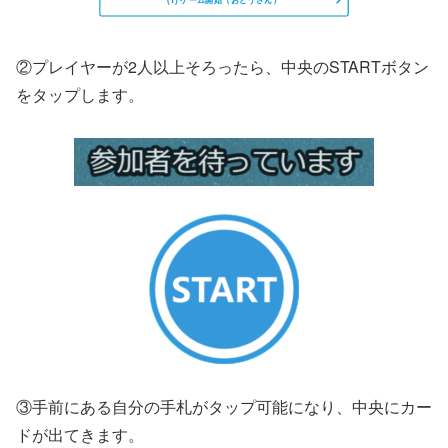
②プレイヤーが2人以上そろったら、中央のSTARTボタン
をタップします。
③手前にある自分の手札がタップ可能になり、中央にカー
ドが出てきます。